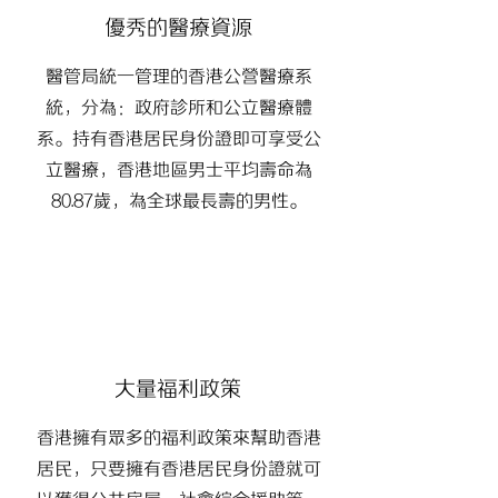
優秀的醫療資源
醫管局統一管理的香港公營醫療系
統，分為：政府診所和公立醫療體
系。持有香港居民身份證即可享受公
立醫療，香港地區男士平均壽命為
80.87歲，為全球最長壽的男性。
​大量福利政策
​香港擁有眾多的福利政策來幫助香港
居民，只要擁有香港居民身份證就可