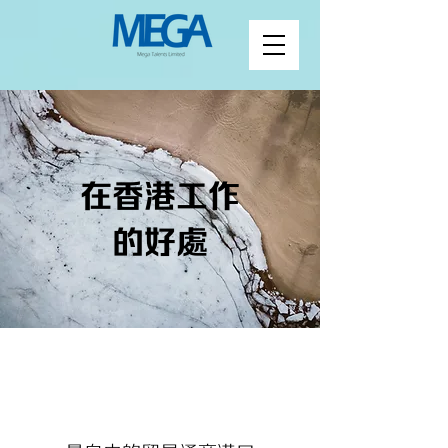
在香港工作
的好處