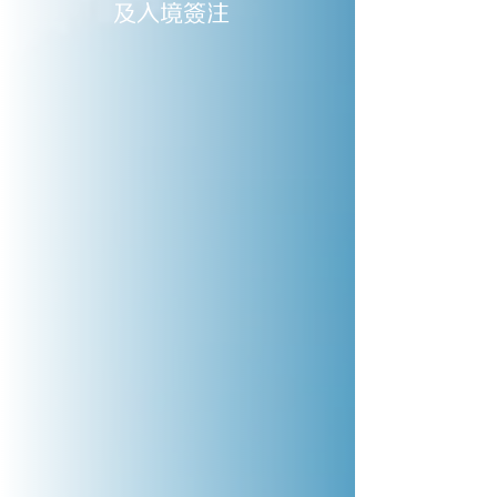
及入境簽注