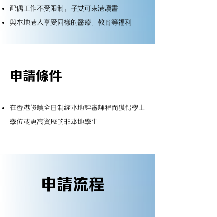
配偶工作不受限制，子女可來港讀書
與本地港人享受同樣的醫療，教育等福利
申請條件
在香港修讀全日制經本地評審課程而獲得學士
學位或更高資歷的非本地學生
申請流程