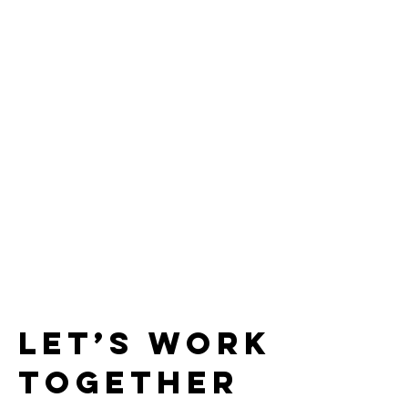
Let’s Work
Together