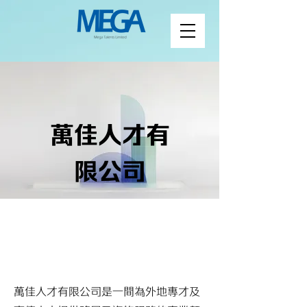
萬佳人才有
限公司
​萬佳人才有限公司是一間為外地專才及